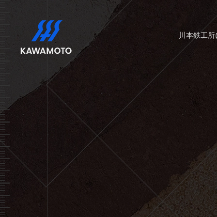
川本鉄工所