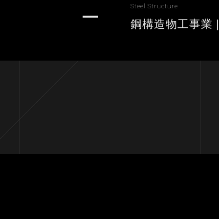
Steel Structure
鋼構造物工事業 