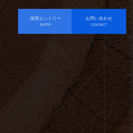
採用エントリー
お問い合わせ
ENTRY
CONTACT