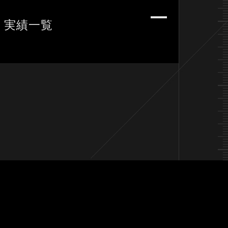
| 実績一覧